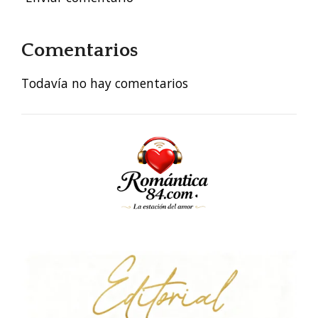
Comentarios
Todavía no hay comentarios