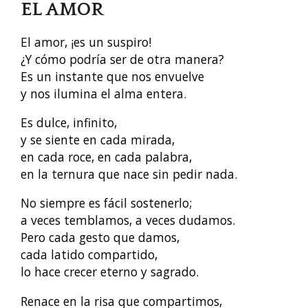
EL AMOR
El amor, ¡es un suspiro!
¿Y cómo podría ser de otra manera?
Es un instante que nos envuelve
y nos ilumina el alma entera.
Es dulce, infinito,
y se siente en cada mirada,
en cada roce, en cada palabra,
en la ternura que nace sin pedir nada.
No siempre es fácil sostenerlo;
a veces temblamos, a veces dudamos.
Pero cada gesto que damos,
cada latido compartido,
lo hace crecer eterno y sagrado.
Renace en la risa que compartimos,