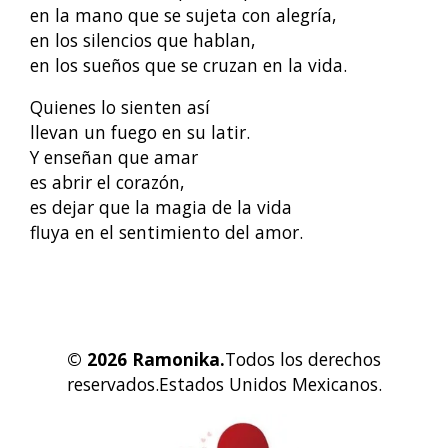
en la mano que se sujeta con alegría,
en los silencios que hablan,
en los sueños que se cruzan en la vida.
Quienes lo sienten así
llevan un fuego en su latir.
Y enseñan que amar
es abrir el corazón,
es dejar que la magia de la vida
fluya en el sentimiento del amor.
© 2026 Ramonika.
Todos los derechos
reservados.
Estados Unidos Mexicanos.