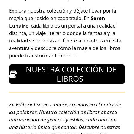
Explora nuestra colección y déjate llevar por la
magia que reside en cada título. En
Seren
Lunaire
, cada libro es un portal a una realidad
distinta, un viaje literario donde la fantasía y la
realidad se entrelazan. Únete a nosotros en esta
aventura y descubre cómo la magia de los libros
puede transformar tu mundo.
NUESTRA COLECCIÓN DE
LIBROS
En Editorial Seren Lunaire, creemos en el poder de
las palabras. Nuestra colección de libros abarca
una variedad de géneros y estilos, cada uno con
una historia única que contar. Descubre nuestras