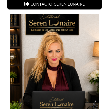
CONTACTO SEREN LUNAIRE