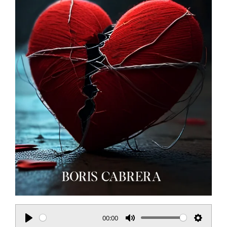
00:00