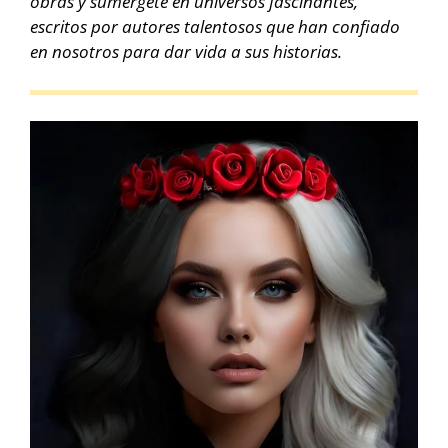
obras y sumérgete en universos fascinantes,
escritos por autores talentosos que han confiado
en nosotros para dar vida a sus historias.