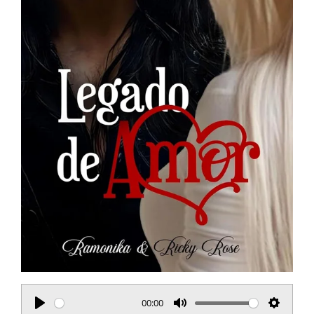
00:00