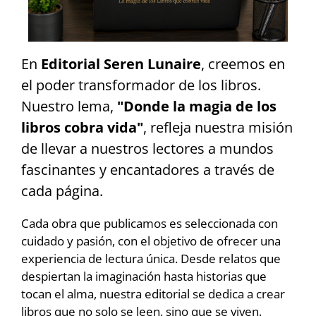
En
Editorial Seren Lunaire
, creemos en
el poder transformador de los libros.
Nuestro lema,
"Donde la magia de los
libros cobra vida"
, refleja nuestra misión
de llevar a nuestros lectores a mundos
fascinantes y encantadores a través de
cada página.
Cada obra que publicamos es seleccionada con
cuidado y pasión, con el objetivo de ofrecer una
experiencia de lectura única. Desde relatos que
despiertan la imaginación hasta historias que
tocan el alma, nuestra editorial se dedica a crear
libros que no solo se leen, sino que se viven.