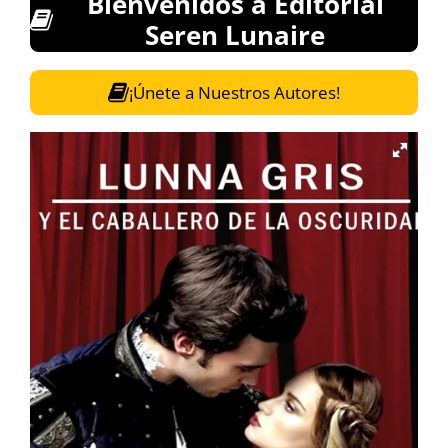
Bienvenidos a Editorial
Seren Lunaire
¡Únete a Nuestros Autores!