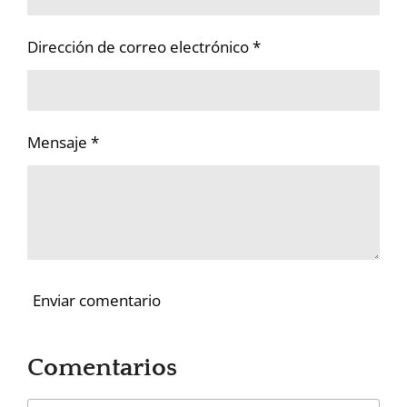
Dirección de correo electrónico *
Mensaje *
Enviar comentario
Comentarios