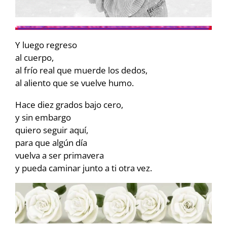
Y luego regreso
al cuerpo,
al frío real que muerde los dedos,
al aliento que se vuelve humo.
Hace diez grados bajo cero,
y sin embargo
quiero seguir aquí,
para que algún día
vuelva a ser primavera
y pueda caminar junto a ti otra vez.